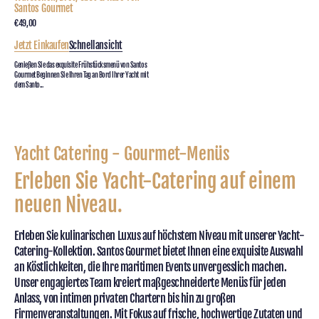
Santos Gourmet
Regulärer
€49,00
Preis
Jetzt Einkaufen
Schnellansicht
Genießen Sie das exquisite Frühstücksmenü von Santos
Gourmet Beginnen Sie Ihren Tag an Bord Ihrer Yacht mit
dem Santo...
Sammlung:
Yacht Catering - Gourmet-Menüs
Erleben Sie Yacht-Catering auf einem
neuen Niveau.
Erleben Sie kulinarischen Luxus auf höchstem Niveau mit unserer Yacht-
Catering-Kollektion. Santos Gourmet bietet Ihnen eine exquisite Auswahl
an Köstlichkeiten, die Ihre maritimen Events unvergesslich machen.
Unser engagiertes Team kreiert maßgeschneiderte Menüs für jeden
Anlass, von intimen privaten Chartern bis hin zu großen
Firmenveranstaltungen. Mit Fokus auf frische, hochwertige Zutaten und