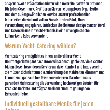
anspruchsvolle Präsentation bieten wir eine breite Palette an Optionen
für jeden Geschmack. Profitieren Sie von reibungsloser Organisation
und dem außergewöhnlichen Service unserer professionellen
Mitarbeiter, die sich mit vollem Einsatz für den Erfolg Ihrer
Veranstaltung engagieren. Entdecken Sie die Kunst des Speisens an Bord
und lassen Sie uns Ihr Yacht-Erlebnis in eine unvergleichliche
kulinarische Reise verwandeln.
Warum Yacht-Catering wählen?
Yachtcatering ermöglicht es Ihnen, an Bord Ihrer Yacht
Gourmetgerichte ganz nach Ihren Wünschen zu genießen. Viele Yachten
bieten diesen besonderen Service an, da er Komfort und Luxus vereint.
Sie müssen sich nicht um die Zubereitung der Mahlzeiten kümmern und
können sich ganz auf Ihre Reise konzentrieren. Darüber hinaus
garantiert Yachtcatering die Verwendung hochwertiger Zutaten für
köstliche Gerichte und trägt so zu einem rundum gelungenen
Reiseerlebnis bei.
Individuell gestaltbare Menüs für jeden